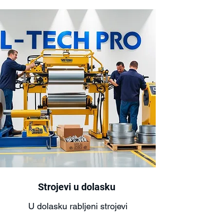
Strojevi u dolasku
U dolasku rabljeni strojevi