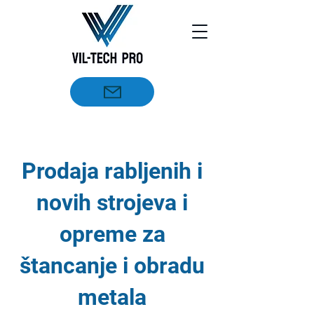
Prodaja rabljenih i
novih strojeva i
opreme za
štancanje i obradu
metala