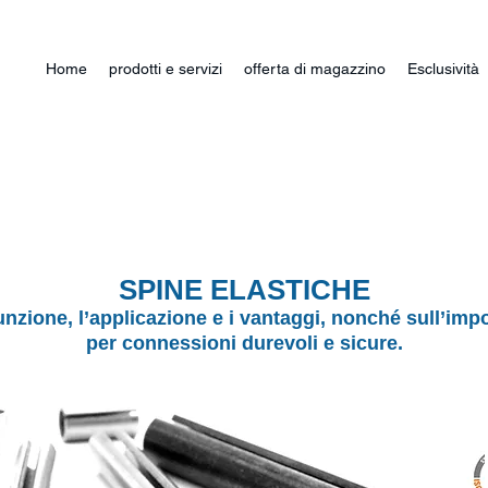
Home
prodotti e servizi
offerta di magazzino
Esclusività
SPINE ELASTICHE
unzione, l’applicazione e i vantaggi, nonché sull’impo
per connessioni durevoli e sicure.