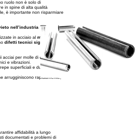
uo ruolo non è solo di
e in spine di alta qualità
iale, è importante non risparmiare
ieto nell’industria
izzate in acciaio al
manganese
ano
difetti tecnici significativi
li
acciai per molle di qualità
ici e vibrazioni.
repe superficiali e durezza
ine arrugginiscono rapidamente,
antire affidabilità a lungo
asti documentati e problemi di