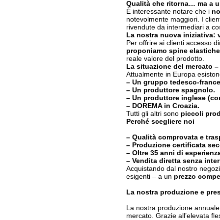
Qualità che ritorna… ma a u
È interessante notare che i
no
notevolmente maggiori. I clien
rivendute da intermediari a c
La nostra nuova iniziativa: 
Per offrire ai clienti accesso 
proponiamo spine elastiche
reale valore del prodotto.
La situazione del mercato – 
Attualmente in Europa esisto
– Un gruppo tedesco-france
– Un produttore spagnolo.
– Un produttore inglese (con
– DOREMA in Croazia.
Tutti gli altri sono
piccoli prod
Perché scegliere noi
– Qualità comprovata e tras
– Produzione certificata se
– Oltre 35 anni di esperienz
– Vendita diretta senza inte
Acquistando dal nostro negozi
esigenti – a un
prezzo compet
La nostra produzione e pre
La nostra produzione annuale d
mercato. Grazie all’elevata fles