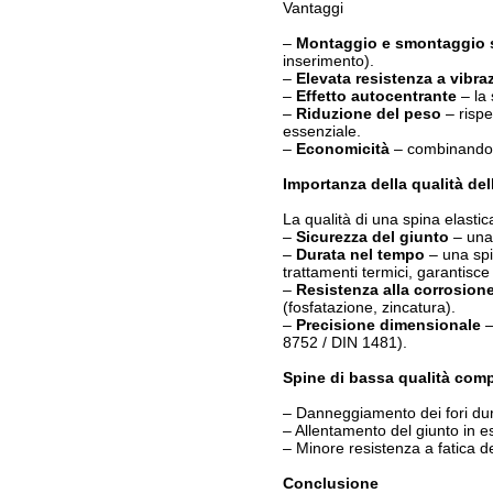
Vantaggi
–
Montaggio e smontaggio 
inserimento).
–
Elevata resistenza a vibraz
–
Effetto autocentrante
– la 
–
Riduzione del peso
– rispe
essenziale.
–
Economicità
– combinando s
Importanza della qualità del
La qualità di una spina elasti
–
Sicurezza del giunto
– una
–
Durata nel tempo
– una spin
trattamenti termici, garantisce 
–
Resistenza alla corrosion
(fosfatazione, zincatura).
–
Precisione dimensionale
–
8752 / DIN 1481).
Spine di bassa qualità comp
– Danneggiamento dei fori dura
– Allentamento del giunto in es
– Minore resistenza a fatica d
Conclusione