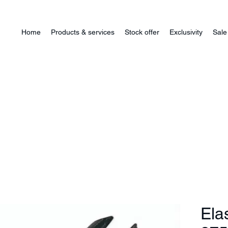
Home
Products & services
Stock offer
Exclusivity
Sale
Ela