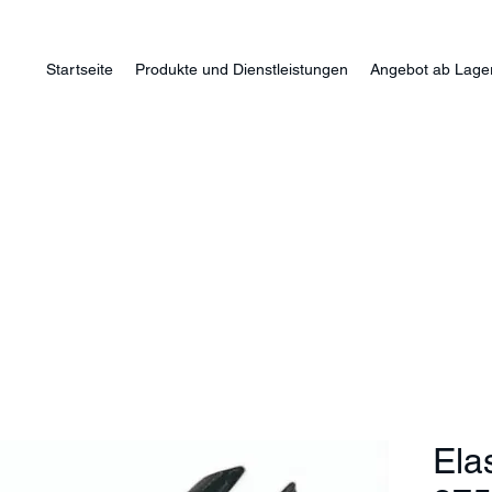
Startseite
Produkte und Dienstleistungen
Angebot ab Lage
Ela