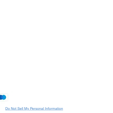
Do Not Sell My Personal Information