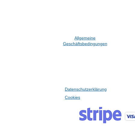
Allgemeine
Geschäftsbedingungen
Datenschutzerklärung
Cookies