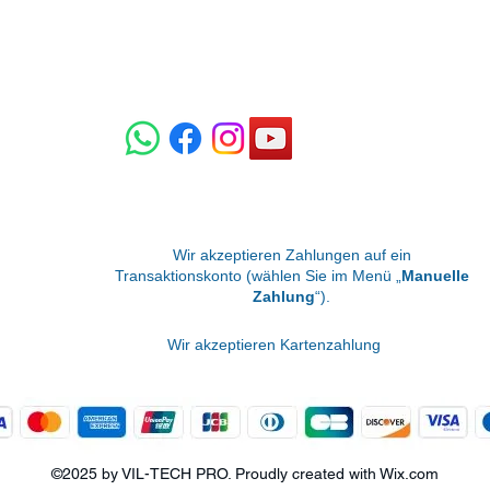
Wir akzeptieren Zahlungen auf ein
Transaktionskonto (wählen Sie im Menü „
Manuelle
Zahlung
“).
Wir akzeptieren Kartenzahlung
©2025 by VIL-TECH PRO. Proudly created with Wix.com