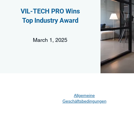
VIL-TECH PRO Wins
Top Industry Award
March 1, 2025
Allgemeine
Geschäftsbedingungen