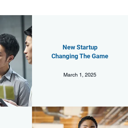
New Startup
Changing The Game
March 1, 2025