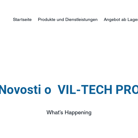
Startseite
Produkte und Dienstleistungen
Angebot ab Lage
Novosti o VIL-TECH PR
What’s Happening