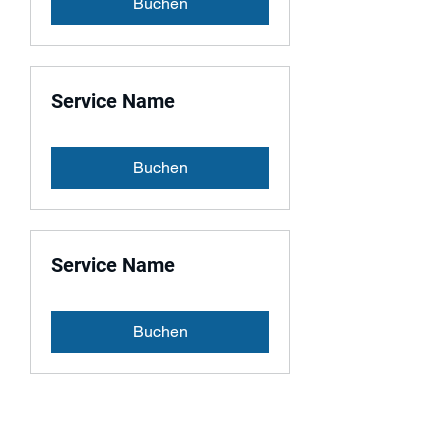
Buchen
Service Name
Buchen
Service Name
Buchen